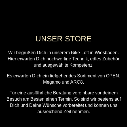
UNSER STORE
Wir begrüßen Dich in unserem Bike-Loft in Wiesbaden.
Hier erwarten Dich hochwertige Technik, edles Zubehör
und ausgewählte Kompetenz.
Es erwarten Dich ein tiefgehendes Sortiment von OPEN,
Megamo und ARC8.
Für eine ausführliche Beratung vereinbare vor deinem
Besuch am Besten einen Termin. So sind wir bestens auf
Dich und Deine Wünsche vorbereitet und können uns
ausreichend Zeit nehmen.