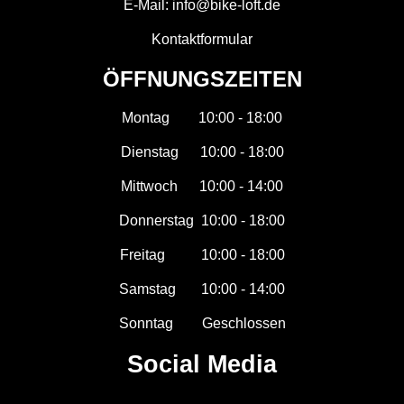
E-Mail: info@bike-loft.de
Kontaktformular
ÖFFNUNGSZEITEN
Montag 10:00 - 18:00
Dienstag 10:00 - 18:00
Mittwoch 10:00 - 14:00
Donnerstag 10:00 - 18:00
Freitag 10:00 - 18:00
Samstag 10:00 - 14:00
Sonntag Geschlossen
Social Media