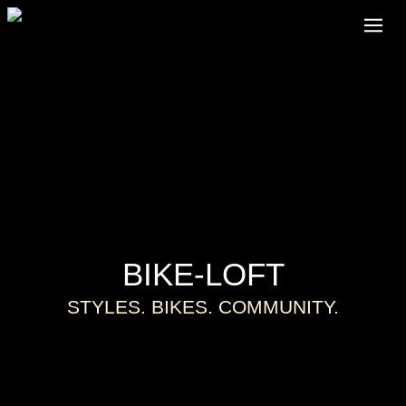
BIKE-LOFT
STYLES. BIKES. COMMUNITY.