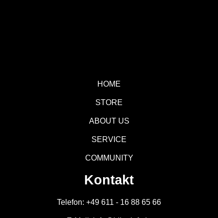
HOME
STORE
ABOUT US
SERVICE
COMMUNITY
Kontakt
Telefon: +49 611 - 16 88 65 66